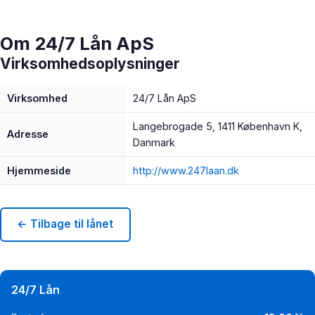
Om 24/7 Lån ApS
Virksomhedsoplysninger
Virksomhed
24/7 Lån ApS
Langebrogade 5, 1411 København K,
Adresse
Danmark
Hjemmeside
http://www.247laan.dk
← Tilbage til lånet
24/7 Lån