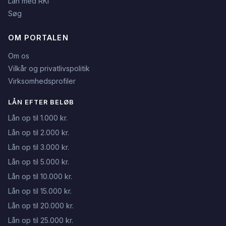
Lån med RKI
Søg
OM PORTALEN
Om os
Vilkår og privatlivspolitik
Virksomhedsprofiler
LÅN EFTER BELØB
Lån op til 1.000 kr.
Lån op til 2.000 kr.
Lån op til 3.000 kr.
Lån op til 5.000 kr.
Lån op til 10.000 kr.
Lån op til 15.000 kr.
Lån op til 20.000 kr.
Lån op til 25.000 kr.