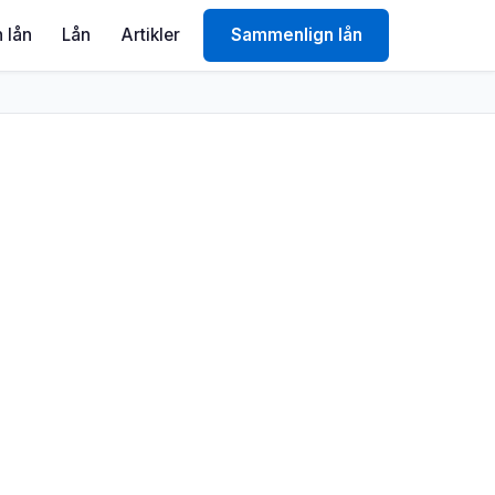
 lån
Lån
Artikler
Sammenlign lån