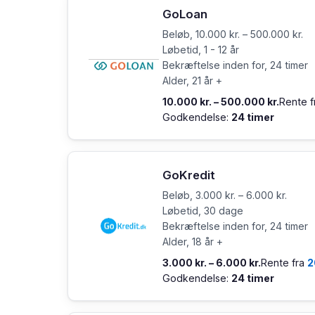
GoLoan
Beløb, 10.000 kr. – 500.000 kr.
Løbetid, 1 - 12 år
Bekræftelse inden for, 24 timer
Alder, 21 år +
10.000 kr. – 500.000 kr.
Rente 
Godkendelse:
24 timer
GoKredit
Beløb, 3.000 kr. – 6.000 kr.
Løbetid, 30 dage
Bekræftelse inden for, 24 timer
Alder, 18 år +
3.000 kr. – 6.000 kr.
Rente fra
2
Godkendelse:
24 timer