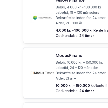
Fellow Finance
Beløb, 4 000 kr – 100.000 kr
Løbetid, 18 – 120 måneders
Bekræftelse inden for, 24 timer
Alder, 21 - 100 år
4.000 kr. – 100.000 kr.
Rente fr
Godkendelse:
24 timer
ModusFinans
Beløb, 10.000 kr. – 150.000 kr.
Løbetid, 24 – 120 måneder
Bekræftelse inden for, 24 timer
Alder, 21 år +
10.000 kr. – 150.000 kr.
Rente f
Godkendelse:
24 timer