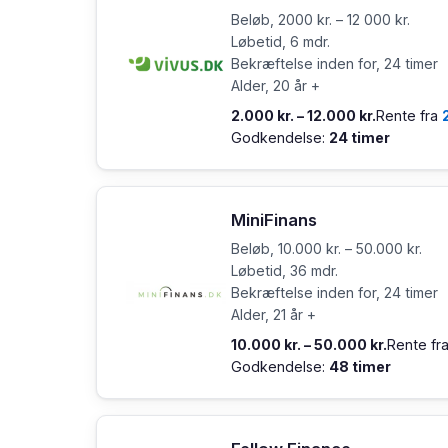
Beløb, 2000 kr. – 12 000 kr.
Løbetid, 6 mdr.
Bekræftelse inden for, 24 timer
Alder, 20 år +
2.000 kr. – 12.000 kr.
Rente fra
Godkendelse:
24 timer
MiniFinans
Beløb, 10.000 kr. – 50.000 kr.
Løbetid, 36 mdr.
Bekræftelse inden for, 24 timer
Alder, 21 år +
10.000 kr. – 50.000 kr.
Rente fr
Godkendelse:
48 timer