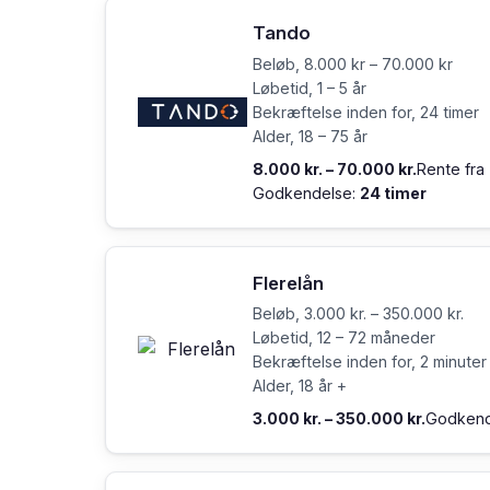
Tando
Beløb, 8.000 kr – 70.000 kr
Løbetid, 1 – 5 år
Bekræftelse inden for, 24 timer
Alder, 18 – 75 år
8.000 kr. – 70.000 kr.
Rente fra
Godkendelse:
24 timer
Flerelån
Beløb, 3.000 kr. – 350.000 kr.
Løbetid, 12 – 72 måneder
Bekræftelse inden for, 2 minuter
Alder, 18 år +
3.000 kr. – 350.000 kr.
Godkend