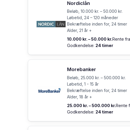
Nordiclån
Beløb, 10.000 kr. – 50.000 kr.
Løbetid, 24 – 120 måneder
Bekræftelse inden for, 24 timer
Alder, 21 år +
10.000 kr. – 50.000 kr.
Rente fr
Godkendelse:
24 timer
Morebanker
Beløb, 25.000 kr. – 500.000 kr.
Løbetid, 1 - 15 år
Bekræftelse inden for, 24 timer
Alder, 18 år +
25.000 kr. – 500.000 kr.
Rente 
Godkendelse:
24 timer