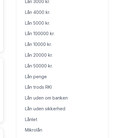
Lån 3000 kr.
Lån 4000 kr.
Lån 5000 kr.
Lån 100000 kr.
Lån 10000 kr.
Lån 20000 kr.
Lån 50000 kr.
Lån penge
Lån trods RKI
Lån uden om banken
Lån uden sikkerhed
Lånlet
Mikrolån