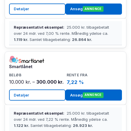
Detaljer
Ansøg
ANNONCE
Repræsentativt eksempel:
25.000 kr. tilbagebetalt
over 24 mdr. ved 7,00 % rente. Månedlig ydelse ca.
1.119 kr.
Samlet tilbagebetaling:
26.864 kr.
Smartlånet
10.000 kr. –
300.000 kr.
7,22 %
Detaljer
Ansøg
ANNONCE
Repræsentativt eksempel:
25.000 kr. tilbagebetalt
over 24 mdr. ved 7,22 % rente. Månedlig ydelse ca.
1.122 kr.
Samlet tilbagebetaling:
26.923 kr.