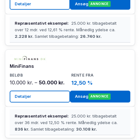
Detaljer
Ansøg
ANNONCE
Repræsentativt eksempel:
25.000 kr. tilbagebetalt
over 12 mdr. ved 12,61 % rente. Månedlig ydelse ca.
2.228 kr.
Samlet tilbagebetaling:
26.740 kr.
MiniFinans
10.000 kr. –
50.000 kr.
12,50 %
Detaljer
Ansøg
ANNONCE
Repræsentativt eksempel:
25.000 kr. tilbagebetalt
over 36 mdr. ved 12,50 % rente. Månedlig ydelse ca.
836 kr.
Samlet tilbagebetaling:
30.108 kr.