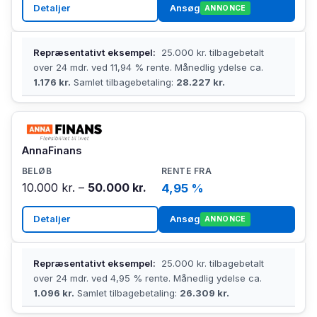
Detaljer
Ansøg
ANNONCE
Repræsentativt eksempel:
25.000 kr. tilbagebetalt
over 24 mdr. ved 11,94 % rente. Månedlig ydelse ca.
1.176 kr.
Samlet tilbagebetaling:
28.227 kr.
AnnaFinans
10.000 kr. –
50.000 kr.
4,95 %
Detaljer
Ansøg
ANNONCE
Repræsentativt eksempel:
25.000 kr. tilbagebetalt
over 24 mdr. ved 4,95 % rente. Månedlig ydelse ca.
1.096 kr.
Samlet tilbagebetaling:
26.309 kr.