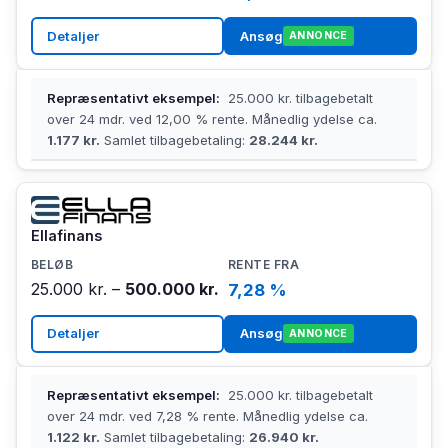
Detaljer
Ansøg
ANNONCE
Repræsentativt eksempel:
25.000 kr. tilbagebetalt
over 24 mdr. ved 12,00 % rente. Månedlig ydelse ca.
1.177 kr.
Samlet tilbagebetaling:
28.244 kr.
Ellafinans
25.000 kr. –
500.000 kr.
7,28 %
Detaljer
Ansøg
ANNONCE
Repræsentativt eksempel:
25.000 kr. tilbagebetalt
over 24 mdr. ved 7,28 % rente. Månedlig ydelse ca.
1.122 kr.
Samlet tilbagebetaling:
26.940 kr.