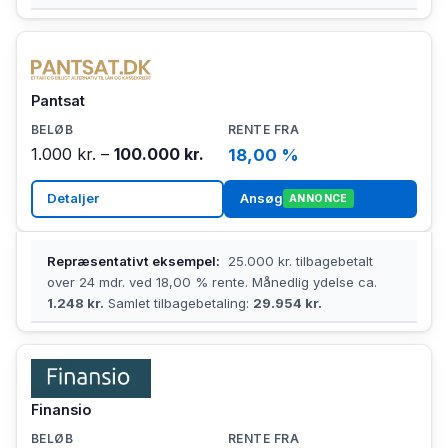
Pantsat
1.000 kr. –
100.000 kr.
18,00 %
Detaljer
Ansøg
ANNONCE
Repræsentativt eksempel:
25.000 kr. tilbagebetalt
over 24 mdr. ved 18,00 % rente. Månedlig ydelse ca.
1.248 kr.
Samlet tilbagebetaling:
29.954 kr.
Finansio