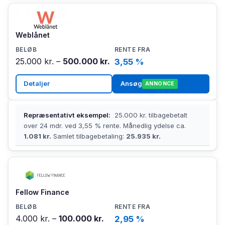
Weblånet
25.000 kr. –
500.000 kr.
3,55 %
Detaljer
Ansøg
ANNONCE
Repræsentativt eksempel:
25.000 kr. tilbagebetalt
over 24 mdr. ved 3,55 % rente. Månedlig ydelse ca.
1.081 kr.
Samlet tilbagebetaling:
25.935 kr.
Fellow Finance
4.000 kr. –
100.000 kr.
2,95 %