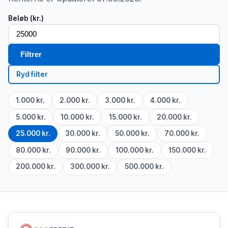
Beløb (kr.)
Filtrer
Ryd filter
1.000 kr.
2.000 kr.
3.000 kr.
4.000 kr.
5.000 kr.
10.000 kr.
15.000 kr.
20.000 kr.
25.000 kr.
30.000 kr.
50.000 kr.
70.000 kr.
80.000 kr.
90.000 kr.
100.000 kr.
150.000 kr.
200.000 kr.
300.000 kr.
500.000 kr.