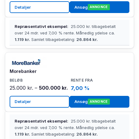
Detaljer
Ansøg
ANNONCE
Repræsentativt eksempel:
25.000 kr. tilbagebetalt
over 24 mdr. ved 7,00 % rente. Månedlig ydelse ca.
1.119 kr.
Samlet tilbagebetaling:
26.864 kr.
Morebanker
25.000 kr. –
500.000 kr.
7,00 %
Detaljer
Ansøg
ANNONCE
Repræsentativt eksempel:
25.000 kr. tilbagebetalt
over 24 mdr. ved 7,00 % rente. Månedlig ydelse ca.
1.119 kr.
Samlet tilbagebetaling:
26.864 kr.