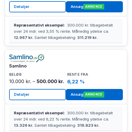
Detaljer
Ansøg
ANNONCE
Repræsentativt eksempel:
300.000 kr. tilbagebetalt
over 24 mdr. ved 3,55 % rente. Månedlig ydelse ca.
12.967 kr.
Samlet tilbagebetaling:
311.219 kr.
Samlino
10.000 kr. –
500.000 kr.
6,22 %
Detaljer
Ansøg
ANNONCE
Repræsentativt eksempel:
300.000 kr. tilbagebetalt
over 24 mdr. ved 6,22 % rente. Månedlig ydelse ca.
13.326 kr.
Samlet tilbagebetaling:
319.823 kr.