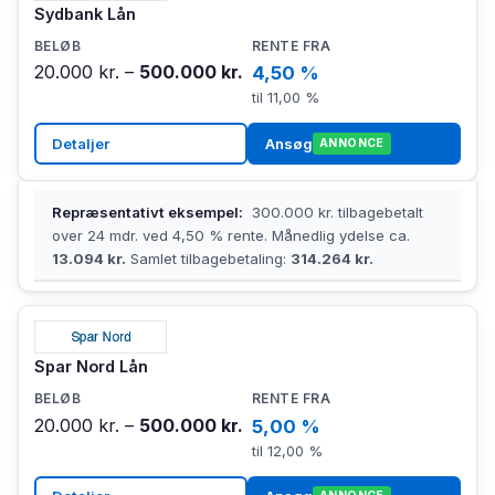
Sydbank Lån
20.000 kr. –
500.000 kr.
4,50 %
til 11,00 %
Detaljer
Ansøg
ANNONCE
Repræsentativt eksempel:
300.000 kr. tilbagebetalt
over 24 mdr. ved 4,50 % rente. Månedlig ydelse ca.
13.094 kr.
Samlet tilbagebetaling:
314.264 kr.
Spar Nord Lån
20.000 kr. –
500.000 kr.
5,00 %
til 12,00 %