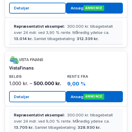
Detaljer
Ansøg
ANNONCE
Repræsentativt eksempel:
300.000 kr. tilbagebetalt
over 24 mdr. ved 3,90 % rente. Månedlig ydelse ca.
13.014 kr.
Samlet tilbagebetaling:
312.339 kr.
VistaFinans
1.000 kr. –
500.000 kr.
9,00 %
Detaljer
Ansøg
ANNONCE
Repræsentativt eksempel:
300.000 kr. tilbagebetalt
over 24 mdr. ved 9,00 % rente. Månedlig ydelse ca.
13.705 kr.
Samlet tilbagebetaling:
328.930 kr.