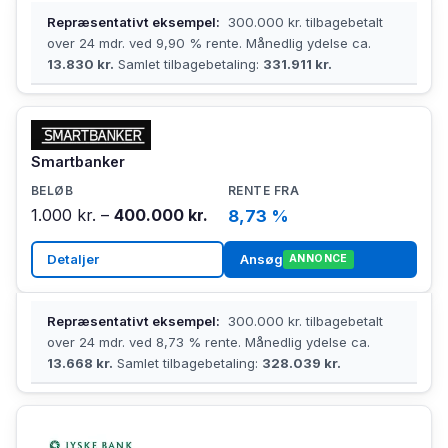
Repræsentativt eksempel:
300.000 kr. tilbagebetalt
over 24 mdr. ved 9,90 % rente. Månedlig ydelse ca.
13.830 kr.
Samlet tilbagebetaling:
331.911 kr.
Smartbanker
1.000 kr. –
400.000 kr.
8,73 %
Detaljer
Ansøg
ANNONCE
Repræsentativt eksempel:
300.000 kr. tilbagebetalt
over 24 mdr. ved 8,73 % rente. Månedlig ydelse ca.
13.668 kr.
Samlet tilbagebetaling:
328.039 kr.