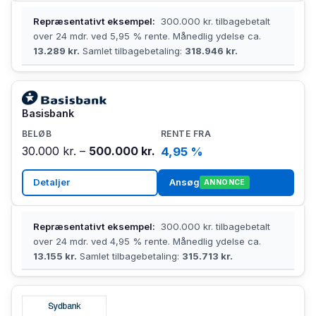
Repræsentativt eksempel:
300.000 kr. tilbagebetalt
over 24 mdr. ved 5,95 % rente. Månedlig ydelse ca.
13.289 kr.
Samlet tilbagebetaling:
318.946 kr.
Basisbank
30.000 kr. –
500.000 kr.
4,95 %
Detaljer
Ansøg
ANNONCE
Repræsentativt eksempel:
300.000 kr. tilbagebetalt
over 24 mdr. ved 4,95 % rente. Månedlig ydelse ca.
13.155 kr.
Samlet tilbagebetaling:
315.713 kr.