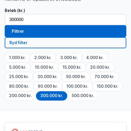
Beløb (kr.)
Filtrer
Ryd filter
1.000 kr.
2.000 kr.
3.000 kr.
4.000 kr.
5.000 kr.
10.000 kr.
15.000 kr.
20.000 kr.
25.000 kr.
30.000 kr.
50.000 kr.
70.000 kr.
80.000 kr.
90.000 kr.
100.000 kr.
150.000 kr.
200.000 kr.
300.000 kr.
500.000 kr.