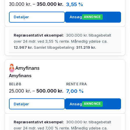
30.000 kr. –
350.000 kr.
3,55 %
Detaljer
Ansøg
ANNONCE
Repræsentativt eksempel:
300.000 kr. tilbagebetalt
over 24 mdr. ved 3,55 % rente. Månedlig ydelse ca.
12.967 kr.
Samlet tilbagebetaling:
311.219 kr.
Amyfinans
25.000 kr. –
500.000 kr.
7,00 %
Detaljer
Ansøg
ANNONCE
Repræsentativt eksempel:
300.000 kr. tilbagebetalt
over 24 mdr. ved 7,00 % rente. Månedlig ydelse ca.