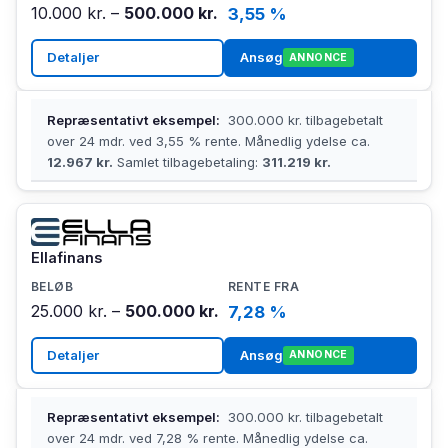
10.000 kr. –
500.000 kr.
3,55 %
Detaljer
Ansøg
ANNONCE
Repræsentativt eksempel:
300.000 kr. tilbagebetalt
over 24 mdr. ved 3,55 % rente. Månedlig ydelse ca.
12.967 kr.
Samlet tilbagebetaling:
311.219 kr.
Ellafinans
25.000 kr. –
500.000 kr.
7,28 %
Detaljer
Ansøg
ANNONCE
Repræsentativt eksempel:
300.000 kr. tilbagebetalt
over 24 mdr. ved 7,28 % rente. Månedlig ydelse ca.