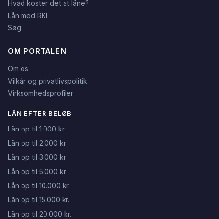
Hvad koster det at låne?
Lån med RKI
Søg
OM PORTALEN
Om os
Vilkår og privatlivspolitik
Virksomhedsprofiler
LÅN EFTER BELØB
Lån op til 1.000 kr.
Lån op til 2.000 kr.
Lån op til 3.000 kr.
Lån op til 5.000 kr.
Lån op til 10.000 kr.
Lån op til 15.000 kr.
Lån op til 20.000 kr.