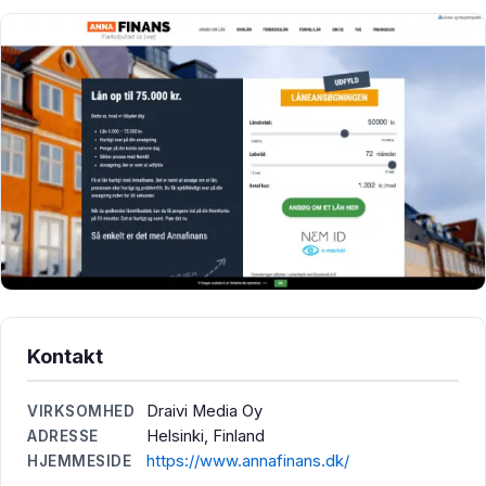
Kontakt
Draivi Media Oy
VIRKSOMHED
Helsinki, Finland
ADRESSE
https://www.annafinans.dk/
HJEMMESIDE