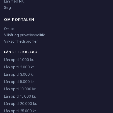
Lån med RKI
Søg
OM PORTALEN
Om os
Vilkår og privatlivspolitik
Virksomhedsprofiler
LÅN EFTER BELØB
Lån op til 1.000 kr.
Lån op til 2.000 kr.
Lån op til 3.000 kr.
Lån op til 5.000 kr.
Lån op til 10.000 kr.
Lån op til 15.000 kr.
Lån op til 20.000 kr.
Lån op til 25.000 kr.