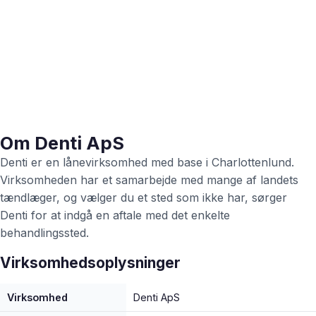
Om Denti ApS
Denti er en lånevirksomhed med base i Charlottenlund.
Virksomheden har et samarbejde med mange af landets
tændlæger, og vælger du et sted som ikke har, sørger
Denti for at indgå en aftale med det enkelte
behandlingssted.
Virksomhedsoplysninger
Virksomhed
Denti ApS