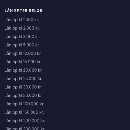
LÅN EFTER BELØB
Lån op til 1.000 kr.
Lån op til 2.000 kr.
Lån op til 3.000 kr.
Lån op til 5.000 kr.
Lån op til 10.000 kr.
Lån op til 15.000 kr.
Lån op til 20.000 kr.
Lån op til 25.000 kr.
Lån op til 30.000 kr.
Lån op til 50.000 kr.
Lån op til 100.000 kr.
Lån op til 150.000 kr.
Lån op til 200.000 kr.
Lån op til 300.000 kr.