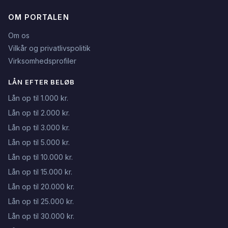
OM PORTALEN
Om os
Vilkår og privatlivspolitik
Virksomhedsprofiler
LÅN EFTER BELØB
Lån op til 1.000 kr.
Lån op til 2.000 kr.
Lån op til 3.000 kr.
Lån op til 5.000 kr.
Lån op til 10.000 kr.
Lån op til 15.000 kr.
Lån op til 20.000 kr.
Lån op til 25.000 kr.
Lån op til 30.000 kr.