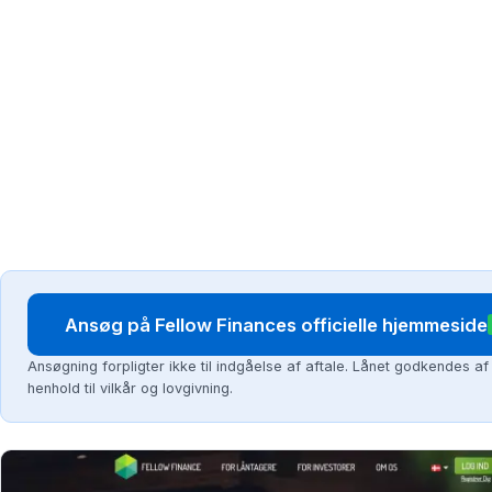
Ansøg på Fellow Finances officielle hjemmeside
Ansøgning forpligter ikke til indgåelse af aftale. Lånet godkendes af
henhold til vilkår og lovgivning.