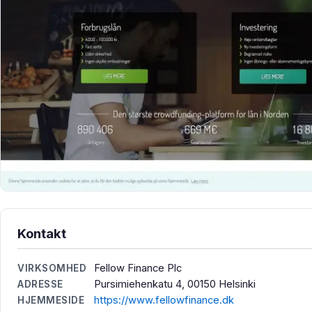
Kontakt
Fellow Finance Plc
VIRKSOMHED
Pursimiehenkatu 4, 00150 Helsinki
ADRESSE
https://www.fellowfinance.dk
HJEMMESIDE