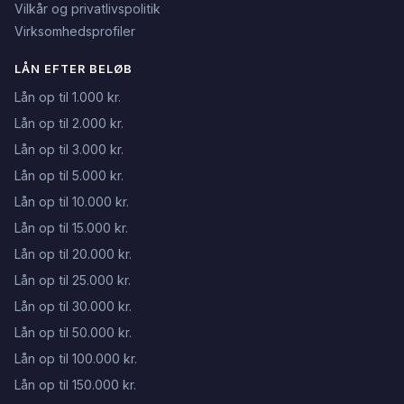
Vilkår og privatlivspolitik
Virksomhedsprofiler
LÅN EFTER BELØB
Lån op til 1.000 kr.
Lån op til 2.000 kr.
Lån op til 3.000 kr.
Lån op til 5.000 kr.
Lån op til 10.000 kr.
Lån op til 15.000 kr.
Lån op til 20.000 kr.
Lån op til 25.000 kr.
Lån op til 30.000 kr.
Lån op til 50.000 kr.
Lån op til 100.000 kr.
Lån op til 150.000 kr.