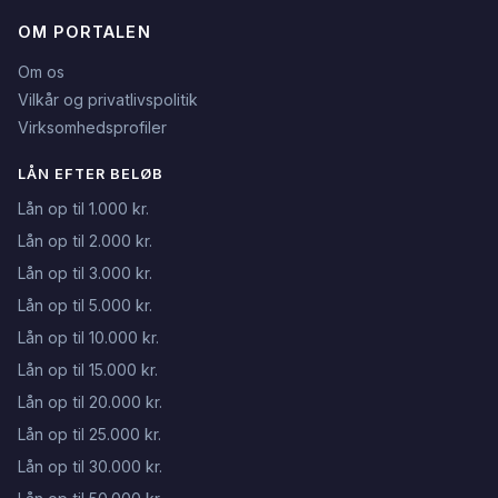
OM PORTALEN
Om os
Vilkår og privatlivspolitik
Virksomhedsprofiler
LÅN EFTER BELØB
Lån op til 1.000 kr.
Lån op til 2.000 kr.
Lån op til 3.000 kr.
Lån op til 5.000 kr.
Lån op til 10.000 kr.
Lån op til 15.000 kr.
Lån op til 20.000 kr.
Lån op til 25.000 kr.
Lån op til 30.000 kr.