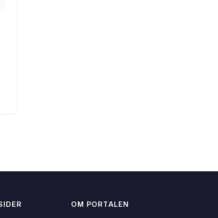
SIDER
OM PORTALEN