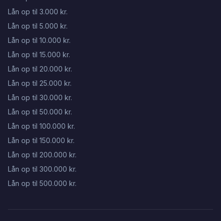
Lån op til 3.000 kr.
Lån op til 5.000 kr.
Lån op til 10.000 kr.
Lån op til 15.000 kr.
Lån op til 20.000 kr.
Lån op til 25.000 kr.
Lån op til 30.000 kr.
Lån op til 50.000 kr.
Lån op til 100.000 kr.
Lån op til 150.000 kr.
Lån op til 200.000 kr.
Lån op til 300.000 kr.
Lån op til 500.000 kr.