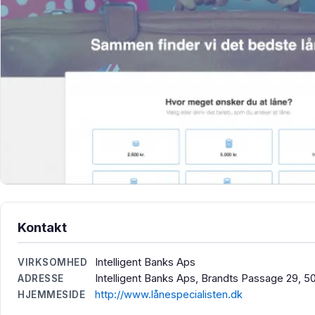
Kontakt
Intelligent Banks Aps
VIRKSOMHED
Intelligent Banks Aps, Brandts Passage 29,
ADRESSE
http://www.lånespecialisten.dk
HJEMMESIDE