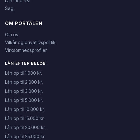
Lån med RKI
Søg
OM PORTALEN
Om os
Vilkår og privatlivspolitik
Virksomhedsprofiler
LÅN EFTER BELØB
Lån op til 1.000 kr.
Lån op til 2.000 kr.
Lån op til 3.000 kr.
Lån op til 5.000 kr.
Lån op til 10.000 kr.
Lån op til 15.000 kr.
Lån op til 20.000 kr.
Lån op til 25.000 kr.