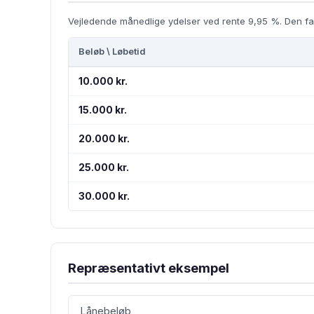
Vejledende månedlige ydelser ved rente 9,95 %. Den fa
Beløb \ Løbetid
10.000 kr.
15.000 kr.
20.000 kr.
25.000 kr.
30.000 kr.
Repræsentativt eksempel
Lånebeløb