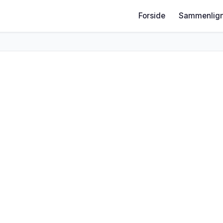
Forside
Sammenlign