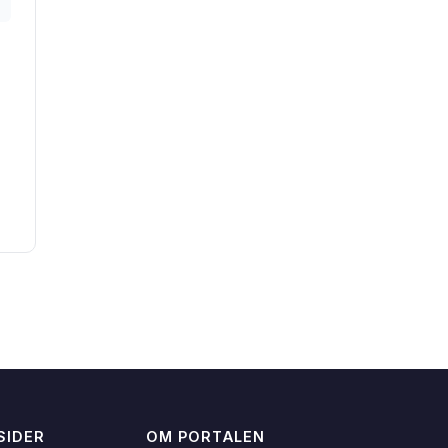
SIDER
OM PORTALEN