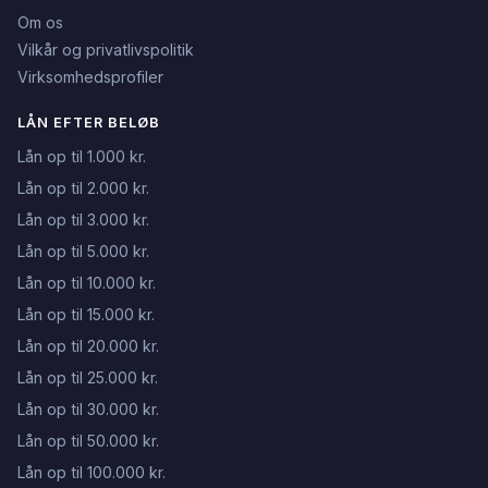
Om os
Vilkår og privatlivspolitik
Virksomhedsprofiler
LÅN EFTER BELØB
Lån op til 1.000 kr.
Lån op til 2.000 kr.
Lån op til 3.000 kr.
Lån op til 5.000 kr.
Lån op til 10.000 kr.
Lån op til 15.000 kr.
Lån op til 20.000 kr.
Lån op til 25.000 kr.
Lån op til 30.000 kr.
Lån op til 50.000 kr.
Lån op til 100.000 kr.