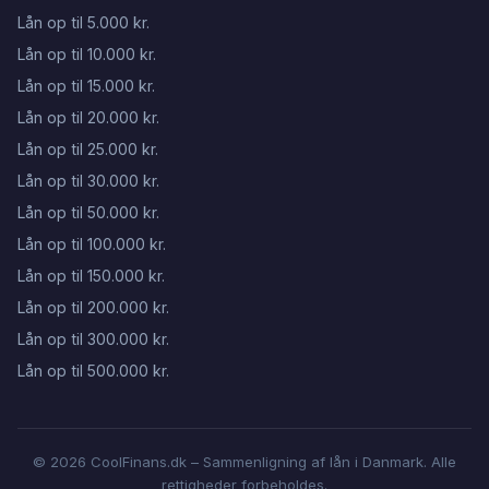
Lån op til 5.000 kr.
Lån op til 10.000 kr.
Lån op til 15.000 kr.
Lån op til 20.000 kr.
Lån op til 25.000 kr.
Lån op til 30.000 kr.
Lån op til 50.000 kr.
Lån op til 100.000 kr.
Lån op til 150.000 kr.
Lån op til 200.000 kr.
Lån op til 300.000 kr.
Lån op til 500.000 kr.
© 2026 CoolFinans.dk – Sammenligning af lån i Danmark. Alle
rettigheder forbeholdes.