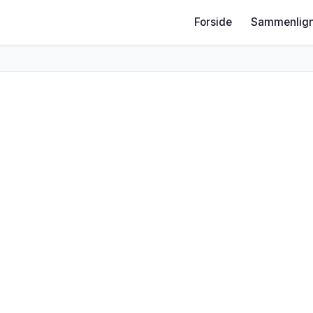
Forside
Sammenlign