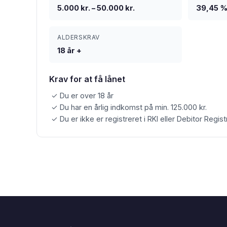
5.000 kr. – 50.000 kr.
39,45 
ALDERSKRAV
18 år +
Krav for at få lånet
✓ Du er over 18 år
✓ Du har en årlig indkomst på min. 125.000 kr.
✓ Du er ikke er registreret i RKI eller Debitor Regist