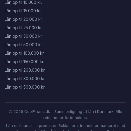
Lån op til 10.000 kr.
Lån op til 15.000 kr.
Lån op til 20.000 kr.
Lån op til 25.000 kr.
Lån op til 30.000 kr.
Lån op til 50.000 kr.
Lån op til 100.000 kr.
Lån op til 150.000 kr.
Lån op til 200.000 kr.
Lån op til 300.000 kr.
Lån op til 500.000 kr.
© 2026 CoolFinans.dk – Sammenligning af lån i Danmark. Alle
rettigheder forbeholdes.
Lån er finansielle produkter. Reklameret indhold er markeret med