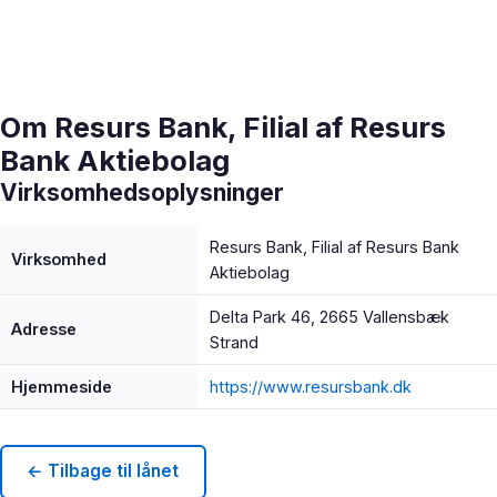
Om Resurs Bank, Filial af Resurs
Bank Aktiebolag
Virksomhedsoplysninger
Resurs Bank, Filial af Resurs Bank
Virksomhed
Aktiebolag
Delta Park 46, 2665 Vallensbæk
Adresse
Strand
Hjemmeside
https://www.resursbank.dk
← Tilbage til lånet