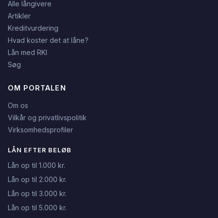
Alle långivere
Artikler
Kreditvurdering
Hvad koster det at låne?
Lån med RKI
Søg
OM PORTALEN
Om os
Vilkår og privatlivspolitik
Virksomhedsprofiler
LÅN EFTER BELØB
Lån op til 1.000 kr.
Lån op til 2.000 kr.
Lån op til 3.000 kr.
Lån op til 5.000 kr.