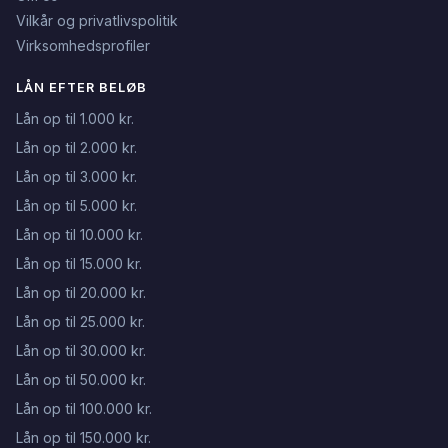
Vilkår og privatlivspolitik
Virksomhedsprofiler
LÅN EFTER BELØB
Lån op til 1.000 kr.
Lån op til 2.000 kr.
Lån op til 3.000 kr.
Lån op til 5.000 kr.
Lån op til 10.000 kr.
Lån op til 15.000 kr.
Lån op til 20.000 kr.
Lån op til 25.000 kr.
Lån op til 30.000 kr.
Lån op til 50.000 kr.
Lån op til 100.000 kr.
Lån op til 150.000 kr.