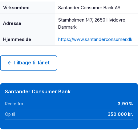
Virksomhed
Santander Consumer Bank AS
Stamholmen 147, 2650 Hvidovre,
Adresse
Danmark
Hjemmeside
https://www.santanderconsumer.dk
← Tilbage til lånet
Santander Consumer Bank
Rente fra
3,90 %
Op til
350.000 kr.