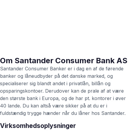
Om Santander Consumer Bank AS
Santander Consumer Banker er i dag en af de førende
banker og låneudbyder på det danske marked, og
specialiserer sig blandt andet i privatlån, billån og
opsparingskontoer. Derudover kan de prale af at være
den største bank i Europa, og de har pt. kontorer i øver
40 lande. Du kan altså være sikker på at du er i
fuldstændig trygge hænder når du låner hos Santander.
Virksomhedsoplysninger