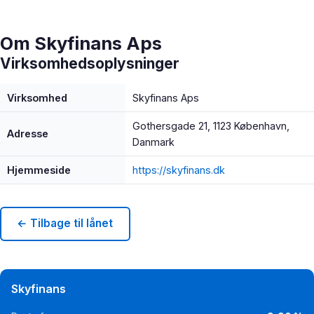
Om Skyfinans Aps
Virksomhedsoplysninger
Virksomhed
Skyfinans Aps
Gothersgade 21, 1123 København,
Adresse
Danmark
Hjemmeside
https://skyfinans.dk
← Tilbage til lånet
Skyfinans