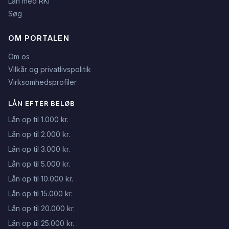
Lån med RKI
Søg
OM PORTALEN
Om os
Vilkår og privatlivspolitik
Virksomhedsprofiler
LÅN EFTER BELØB
Lån op til 1.000 kr.
Lån op til 2.000 kr.
Lån op til 3.000 kr.
Lån op til 5.000 kr.
Lån op til 10.000 kr.
Lån op til 15.000 kr.
Lån op til 20.000 kr.
Lån op til 25.000 kr.