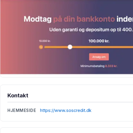
Kontakt
https://www.soscredit.dk
HJEMMESIDE