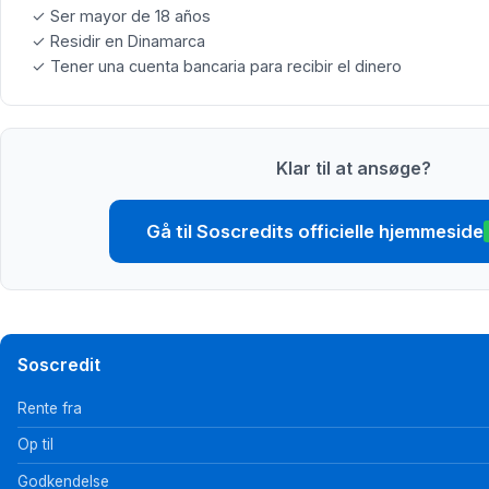
✓ Ser mayor de 18 años
✓ Residir en Dinamarca
✓ Tener una cuenta bancaria para recibir el dinero
Klar til at ansøge?
Gå til Soscredits officielle hjemmeside
Soscredit
Rente fra
Op til
Godkendelse