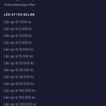
Virksomhedsprofiler
LÅN EFTER BELØB
Lån op til 1.000 kr.
Lån op til 2.000 kr.
Lån op til 3.000 kr.
Lån op til 5.000 kr.
Lån op til 10.000 kr.
Lån op til 15.000 kr.
Lån op til 20.000 kr.
Lån op til 25.000 kr.
Lån op til 30.000 kr.
Lån op til 50.000 kr.
Lån op til 100.000 kr.
Lån op til 150.000 kr.
Lån op til 200.000 kr.