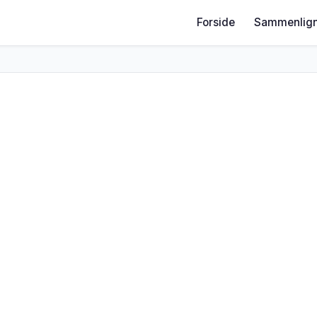
Forside
Sammenlign