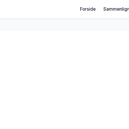
Forside
Sammenlign