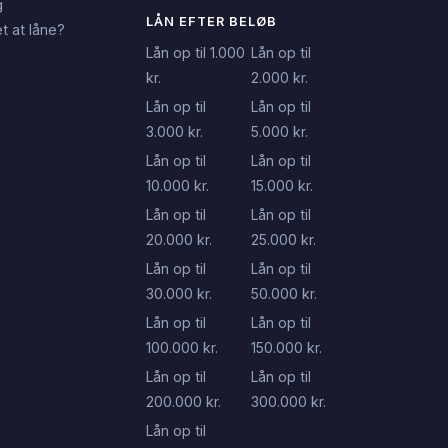
g
LÅN EFTER BELØB
t at låne?
Lån op til 1.000
Lån op til
kr.
2.000 kr.
Lån op til
Lån op til
3.000 kr.
5.000 kr.
Lån op til
Lån op til
10.000 kr.
15.000 kr.
Lån op til
Lån op til
20.000 kr.
25.000 kr.
Lån op til
Lån op til
30.000 kr.
50.000 kr.
Lån op til
Lån op til
100.000 kr.
150.000 kr.
Lån op til
Lån op til
200.000 kr.
300.000 kr.
Lån op til