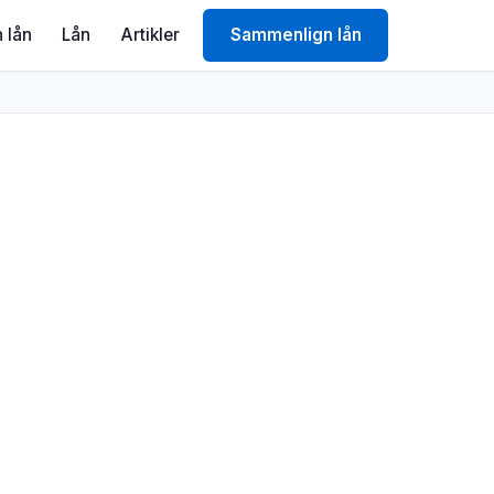
 lån
Lån
Artikler
Sammenlign lån