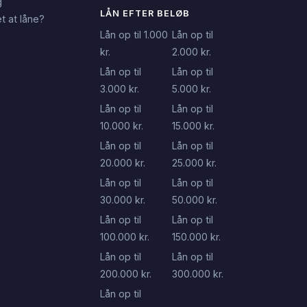
g
LÅN EFTER BELØB
t at låne?
Lån op til 1.000
Lån op til
kr.
2.000 kr.
Lån op til
Lån op til
3.000 kr.
5.000 kr.
Lån op til
Lån op til
10.000 kr.
15.000 kr.
Lån op til
Lån op til
20.000 kr.
25.000 kr.
Lån op til
Lån op til
30.000 kr.
50.000 kr.
Lån op til
Lån op til
100.000 kr.
150.000 kr.
Lån op til
Lån op til
200.000 kr.
300.000 kr.
Lån op til