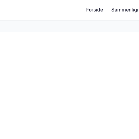
Forside
Sammenlign