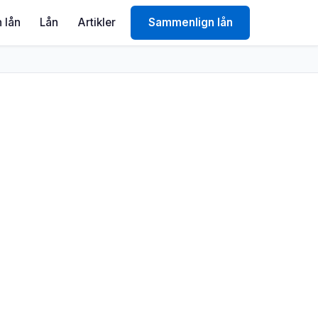
 lån
Lån
Artikler
Sammenlign lån