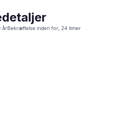
detaljer
 årBekræftelse inden for, 24 timer