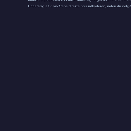
Undersøg altid vilkårene direkte hos udbyderen, inden du indgår