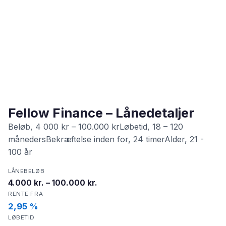
Fellow Finance – Lånedetaljer
Beløb, 4 000 kr – 100.000 krLøbetid, 18 – 120
månedersBekræftelse inden for, 24 timerAlder, 21 -
100 år
LÅNEBELØB
4.000 kr. – 100.000 kr.
RENTE FRA
2,95 %
LØBETID