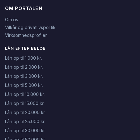
OM PORTALEN
Om os
Vilkår og privatlivspolitik
Virksomhedsprofiler
LÅN EFTER BELØB
Lån op til 1.000 kr.
Lån op til 2.000 kr.
Lån op til 3.000 kr.
Lån op til 5.000 kr.
Lån op til 10.000 kr.
Lån op til 15.000 kr.
Lån op til 20.000 kr.
Lån op til 25.000 kr.
Lån op til 30.000 kr.
Lån op til 50.000 kr.