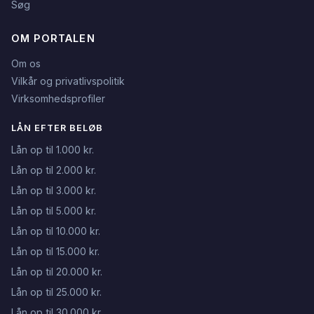
Søg
OM PORTALEN
Om os
Vilkår og privatlivspolitik
Virksomhedsprofiler
LÅN EFTER BELØB
Lån op til 1.000 kr.
Lån op til 2.000 kr.
Lån op til 3.000 kr.
Lån op til 5.000 kr.
Lån op til 10.000 kr.
Lån op til 15.000 kr.
Lån op til 20.000 kr.
Lån op til 25.000 kr.
Lån op til 30.000 kr.