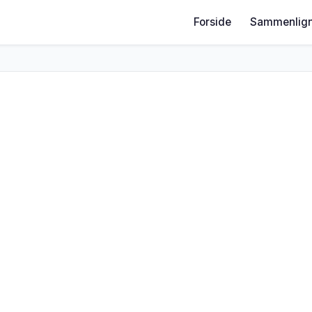
Forside
Sammenlign