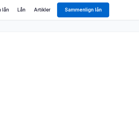
 lån
Lån
Artikler
Sammenlign lån