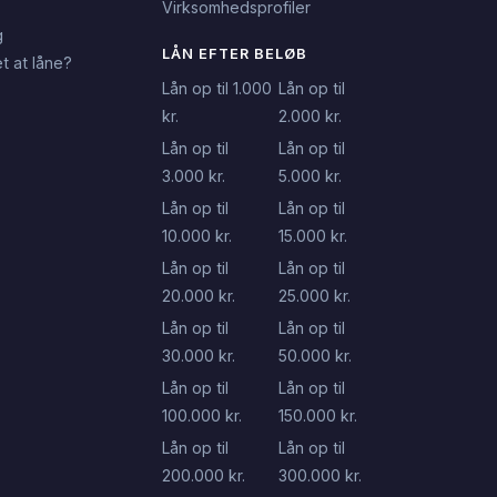
Virksomhedsprofiler
g
LÅN EFTER BELØB
t at låne?
Lån op til 1.000
Lån op til
kr.
2.000 kr.
Lån op til
Lån op til
3.000 kr.
5.000 kr.
Lån op til
Lån op til
10.000 kr.
15.000 kr.
Lån op til
Lån op til
20.000 kr.
25.000 kr.
Lån op til
Lån op til
30.000 kr.
50.000 kr.
Lån op til
Lån op til
100.000 kr.
150.000 kr.
Lån op til
Lån op til
200.000 kr.
300.000 kr.