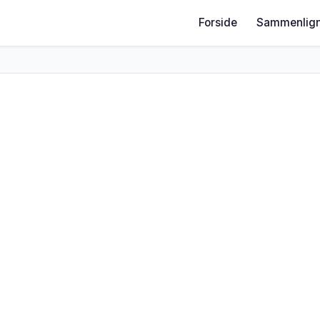
Forside
Sammenlign