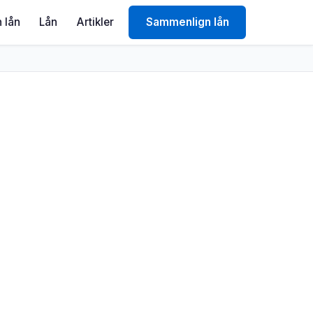
 lån
Lån
Artikler
Sammenlign lån