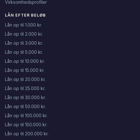
Virksomhedsprofiler
LÅN EFTER BELØB
Lån op til 1.000 kr.
Lån op til 2.000 kr.
Lån op til 3.000 kr.
Lån op til 5.000 kr.
Lån op til 10.000 kr.
Lån op til 15.000 kr.
Lån op til 20.000 kr.
Lån op til 25.000 kr.
Lån op til 30.000 kr.
Lån op til 50.000 kr.
Lån op til 100.000 kr.
Lån op til 150.000 kr.
Lån op til 200.000 kr.