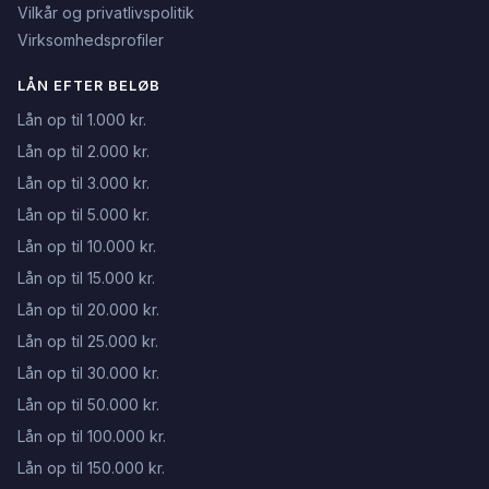
Vilkår og privatlivspolitik
Virksomhedsprofiler
LÅN EFTER BELØB
Lån op til 1.000 kr.
Lån op til 2.000 kr.
Lån op til 3.000 kr.
Lån op til 5.000 kr.
Lån op til 10.000 kr.
Lån op til 15.000 kr.
Lån op til 20.000 kr.
Lån op til 25.000 kr.
Lån op til 30.000 kr.
Lån op til 50.000 kr.
Lån op til 100.000 kr.
Lån op til 150.000 kr.