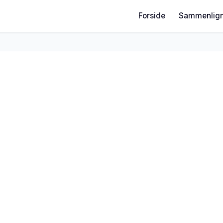
Forside
Sammenlign