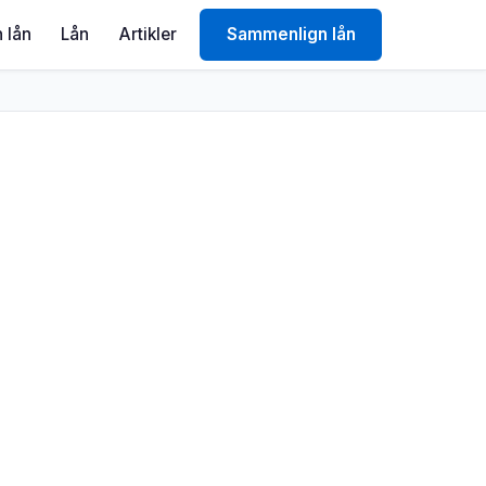
 lån
Lån
Artikler
Sammenlign lån