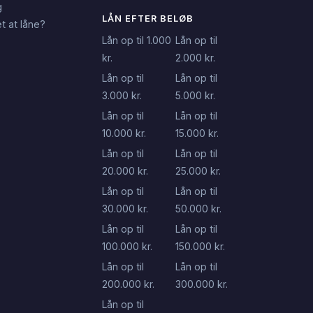
g
LÅN EFTER BELØB
t at låne?
Lån op til 1.000
Lån op til
kr.
2.000 kr.
Lån op til
Lån op til
3.000 kr.
5.000 kr.
Lån op til
Lån op til
10.000 kr.
15.000 kr.
Lån op til
Lån op til
20.000 kr.
25.000 kr.
Lån op til
Lån op til
30.000 kr.
50.000 kr.
Lån op til
Lån op til
100.000 kr.
150.000 kr.
Lån op til
Lån op til
200.000 kr.
300.000 kr.
Lån op til