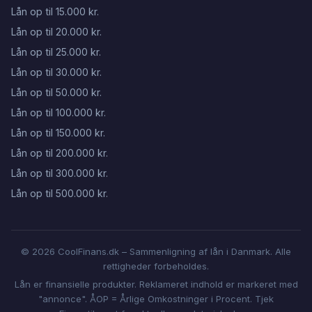
Lån op til 15.000 kr.
Lån op til 20.000 kr.
Lån op til 25.000 kr.
Lån op til 30.000 kr.
Lån op til 50.000 kr.
Lån op til 100.000 kr.
Lån op til 150.000 kr.
Lån op til 200.000 kr.
Lån op til 300.000 kr.
Lån op til 500.000 kr.
© 2026 CoolFinans.dk – Sammenligning af lån i Danmark. Alle
rettigheder forbeholdes.
Lån er finansielle produkter. Reklameret indhold er markeret med
"annonce". ÅOP = Årlige Omkostninger i Procent. Tjek