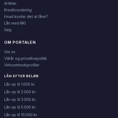
Artikler
Kreditvurdering
Hvad koster det at låne?
Lån med RKI
Søg
OM PORTALEN
Om os
Vilkår og privatlivspolitik
Virksomhedsprofiler
LÅN EFTER BELØB
Lån op til 1.000 kr.
Lån op til 2.000 kr.
Lån op til 3.000 kr.
Lån op til 5.000 kr.
Lån op til 10.000 kr.