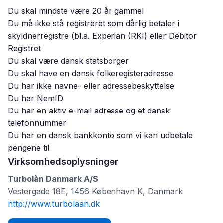
Du skal mindste være 20 år gammel
Du må ikke stå registreret som dårlig betaler i
skyldnerregistre (bl.a. Experian (RKI) eller Debitor
Registret
Du skal være dansk statsborger
Du skal have en dansk folkeregisteradresse
Du har ikke navne- eller adressebeskyttelse
Du har NemID
Du har en aktiv e-mail adresse og et dansk
telefonnummer
Du har en dansk bankkonto som vi kan udbetale
pengene til
Virksomhedsoplysninger
Turbolån Danmark A/S
Vestergade 18E, 1456 København K, Danmark
http://www.turbolaan.dk