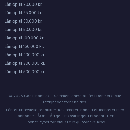
Lån op til 20.000 kr.
Lån op til 25.000 kr.
Lån op til 30.000 kr.
Lån op til 50.000 kr.
Lån op til 100.000 kr.
Lån op til 150.000 kr.
Lån op til 200.000 kr.
Lån op til 300.000 kr.
Lån op til 500.000 kr.
© 2026 CoolFinans.dk – Sammenligning af lån i Danmark. Alle
rettigheder forbeholdes.
Lån er finansielle produkter. Reklameret indhold er markeret med
"annonce". ÅOP = Årlige Omkostninger i Procent. Tjek
Finanstilsynet for aktuelle regulatoriske krav.