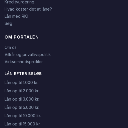
Kreditvurdering
Hvad koster det at låne?
Lån med RKI
Søg
OM PORTALEN
Om os
Vilkår og privatlivspolitik
Virksomhedsprofiler
LÅN EFTER BELØB
Lån op til 1.000 kr.
Lån op til 2.000 kr.
Lån op til 3.000 kr.
Lån op til 5.000 kr.
Lån op til 10.000 kr.
Lån op til 15.000 kr.