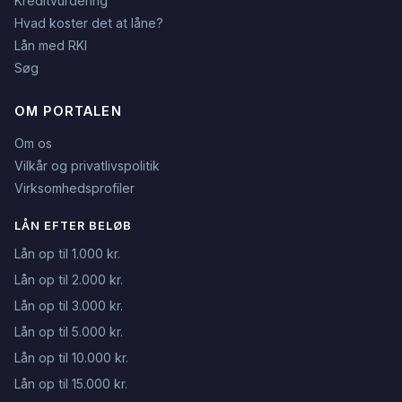
Kreditvurdering
Hvad koster det at låne?
Lån med RKI
Søg
OM PORTALEN
Om os
Vilkår og privatlivspolitik
Virksomhedsprofiler
LÅN EFTER BELØB
Lån op til 1.000 kr.
Lån op til 2.000 kr.
Lån op til 3.000 kr.
Lån op til 5.000 kr.
Lån op til 10.000 kr.
Lån op til 15.000 kr.