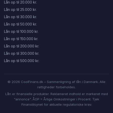
Lån op til 20.000 kr.
Lån op til 25.000 kr.
Lån op til 30.000 kr.
Lån op til 50.000 kr.
Lån op til 100.000 kr.
Lån op til 150.000 kr.
Lån op til 200.000 kr.
Lån op til 300.000 kr.
Lån op til 500.000 kr.
© 2026 CoolFinans.dk – Sammenligning af lån i Danmark. Alle
rettigheder forbeholdes.
Lån er finansielle produkter. Reklameret indhold er markeret med
"annonce". ÅOP = Årlige Omkostninger i Procent. Tjek
Finanstilsynet for aktuelle regulatoriske krav.