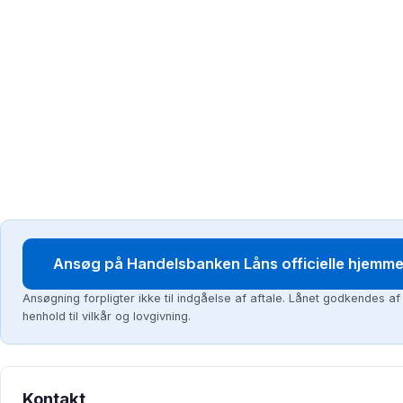
Ansøg på Handelsbanken Låns officielle hjemm
Ansøgning forpligter ikke til indgåelse af aftale. Lånet godkendes a
henhold til vilkår og lovgivning.
Kontakt