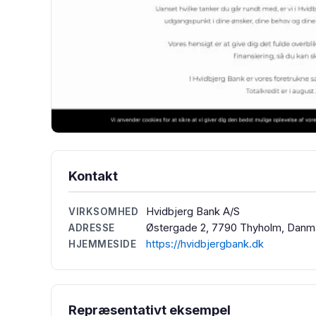
Kontakt
Hvidbjerg Bank A/S
VIRKSOMHED
Østergade 2, 7790 Thyholm, Danm
ADRESSE
https://hvidbjergbank.dk
HJEMMESIDE
Repræsentativt eksempel