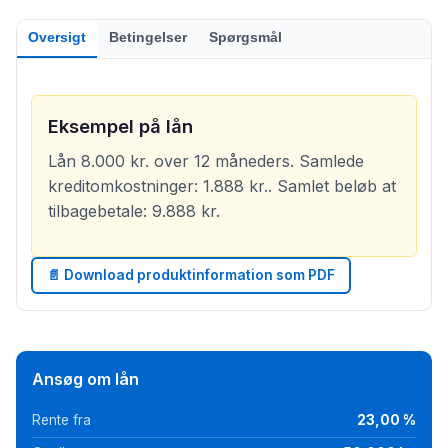
Oversigt
Betingelser
Spørgsmål
Eksempel på lån
Lån 8.000 kr. over 12 måneders. Samlede
kreditomkostninger: 1.888 kr.. Samlet beløb at
tilbagebetale: 9.888 kr.
📄 Download produktinformation som PDF
Ansøg om lån
Rente fra
23,00 %