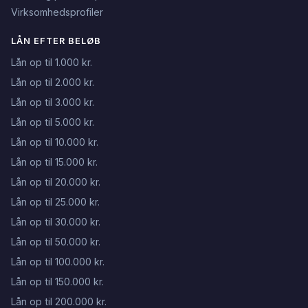
Virksomhedsprofiler
LÅN EFTER BELØB
Lån op til 1.000 kr.
Lån op til 2.000 kr.
Lån op til 3.000 kr.
Lån op til 5.000 kr.
Lån op til 10.000 kr.
Lån op til 15.000 kr.
Lån op til 20.000 kr.
Lån op til 25.000 kr.
Lån op til 30.000 kr.
Lån op til 50.000 kr.
Lån op til 100.000 kr.
Lån op til 150.000 kr.
Lån op til 200.000 kr.