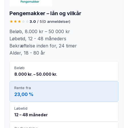
Pengemakker – lån og vilkår
★
★
★
☆
☆
3.0
/ 5
(
0
anmeldelser)
Beløb, 8.000 kr – 50 000 kr
Løbetid, 12 - 48 måneders
Bekræftelse inden for, 24 timer
Alder, 18 - 80 år
Beløb
8.000 kr. – 50.000 kr.
Rente fra
23,00 %
Løbetid
12 – 48 måneder