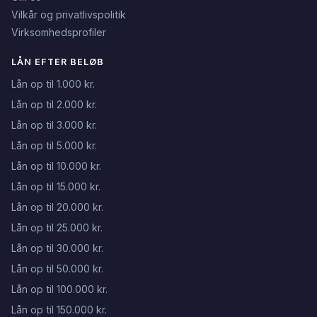
Vilkår og privatlivspolitik
Virksomhedsprofiler
LÅN EFTER BELØB
Lån op til 1.000 kr.
Lån op til 2.000 kr.
Lån op til 3.000 kr.
Lån op til 5.000 kr.
Lån op til 10.000 kr.
Lån op til 15.000 kr.
Lån op til 20.000 kr.
Lån op til 25.000 kr.
Lån op til 30.000 kr.
Lån op til 50.000 kr.
Lån op til 100.000 kr.
Lån op til 150.000 kr.