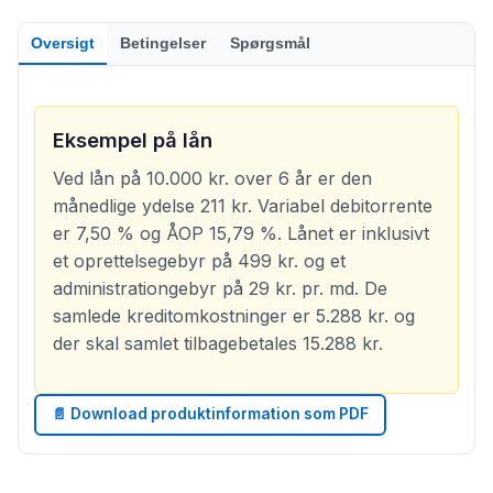
Oversigt
Betingelser
Spørgsmål
Eksempel på lån
Ved lån på 10.000 kr. over 6 år er den
månedlige ydelse 211 kr. Variabel debitorrente
er 7,50 % og ÅOP 15,79 %. Lånet er inklusivt
et oprettelsegebyr på 499 kr. og et
administrationgebyr på 29 kr. pr. md. De
samlede kreditomkostninger er 5.288 kr. og
der skal samlet tilbagebetales 15.288 kr.
📄 Download produktinformation som PDF