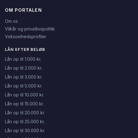
OM PORTALEN
Om os
Vilkår og privatlivspolitik
Virksomhedsprofiler
LÅN EFTER BELØB
Lån op til 1.000 kr.
Lån op til 2.000 kr.
Lån op til 3.000 kr.
Lån op til 5.000 kr.
Lån op til 10.000 kr.
Lån op til 15.000 kr.
Lån op til 20.000 kr.
Lån op til 25.000 kr.
Lån op til 30.000 kr.