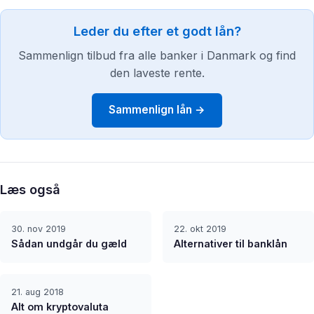
Leder du efter et godt lån?
Sammenlign tilbud fra alle banker i Danmark og find
den laveste rente.
Sammenlign lån →
Læs også
30. nov 2019
22. okt 2019
Sådan undgår du gæld
Alternativer til banklån
21. aug 2018
Alt om kryptovaluta