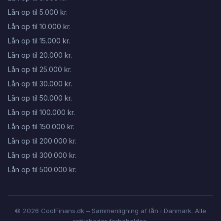
Lån op til 5.000 kr.
Lån op til 10.000 kr.
Lån op til 15.000 kr.
Lån op til 20.000 kr.
Lån op til 25.000 kr.
Lån op til 30.000 kr.
Lån op til 50.000 kr.
Lån op til 100.000 kr.
Lån op til 150.000 kr.
Lån op til 200.000 kr.
Lån op til 300.000 kr.
Lån op til 500.000 kr.
© 2026 CoolFinans.dk – Sammenligning af lån i Danmark. Alle
rettigheder forbeholdes.