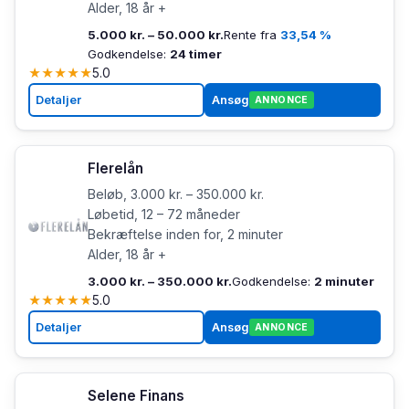
Alder, 18 år +
5.000 kr. – 50.000 kr.
Rente fra
33,54 %
Godkendelse:
24 timer
★
★
★
★
★
5.0
Detaljer
Ansøg
ANNONCE
Flerelån
Beløb, 3.000 kr. – 350.000 kr.
Løbetid, 12 – 72 måneder
Bekræftelse inden for, 2 minuter
Alder, 18 år +
3.000 kr. – 350.000 kr.
Godkendelse:
2 minuter
★
★
★
★
★
5.0
Detaljer
Ansøg
ANNONCE
Selene Finans