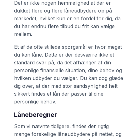
Det er ikke nogen hemmelighed at der er
dukket flere og flere låneudbydere op på
markedet, hvilket kun er en fordel for dig, da
du har endnu flere tilbud du frit kan vælge
mellem.
Et af de ofte stillede spørgsmål er hvor meget
du kan låne. Dette er der desværre ikke et
standard svar på, da det afhænger af din
personlige finansielle situation, dine behov og
hvilken udbyder du vælger. Du kan dog glæde
dig over, at der med stor sandsynlighed helt
sikkert findes et lån der passer til dine
personlige behov.
Låneberegner
Som vi nævnte tidligere, findes der rigtig
mange forskellige låneudbydere på nettet, og