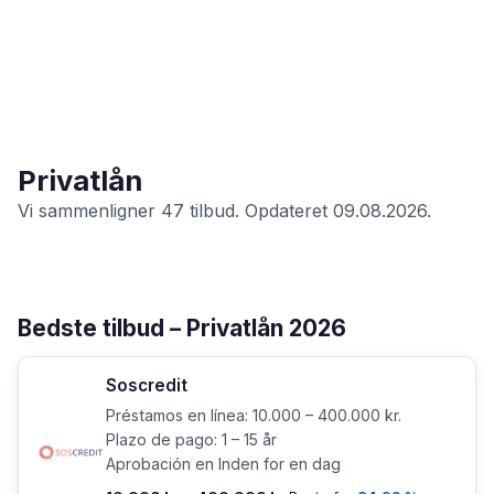
Privatlån
Vi sammenligner 47 tilbud. Opdateret 09.08.2026.
Bedste tilbud – Privatlån 2026
Soscredit
Préstamos en línea: 10.000 – 400.000 kr.
Plazo de pago: 1 – 15 år
Aprobación en Inden for en dag